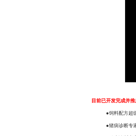
目前已开发完成并推
●饲料配方超
●猪病诊断专