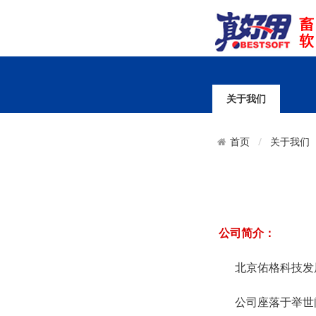
关于我们
首页
关于我们
公司简介：
北京佑格科技发展有
公司座落于举世闻名