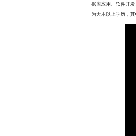
据库应用、软件开发
为大本以上学历，其