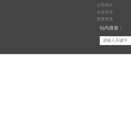
公司简介
企业文化
荣誉资质
站内搜索：