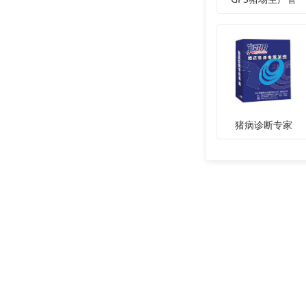
猪病诊断专家