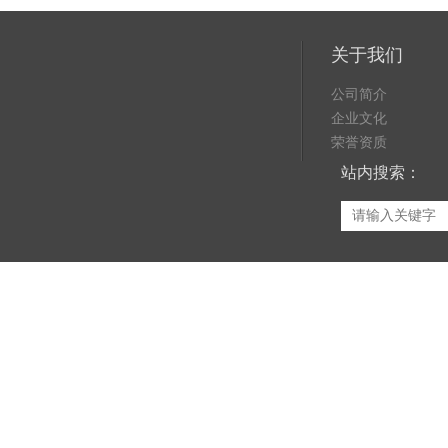
关于我们
公司简介
企业文化
荣誉资质
站内搜索：