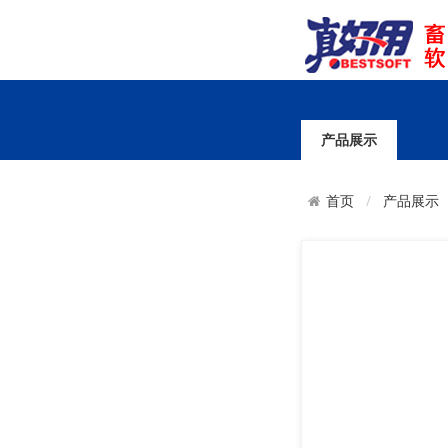
产品展示
首页
产品展示